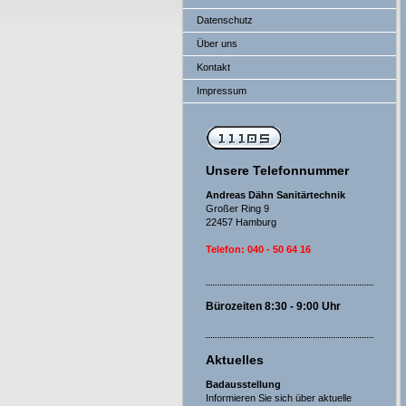
Datenschutz
Über uns
Kontakt
Impressum
Unsere Telefonnummer
Andreas Dähn Sanitärtechnik
Großer Ring 9
22457 Hamburg
Telefon: 040 - 50 64 16
Bürozeiten 8:30 - 9:00 Uhr
Aktuelles
Badausstellung
Informieren Sie sich über aktuelle