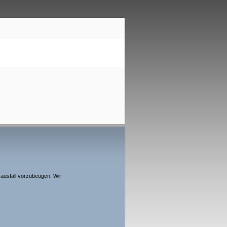
usfall vorzubeugen. Wir